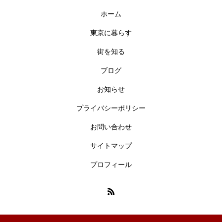
ホーム
東京に暮らす
街を知る
ブログ
お知らせ
プライバシーポリシー
お問い合わせ
サイトマップ
プロフィール