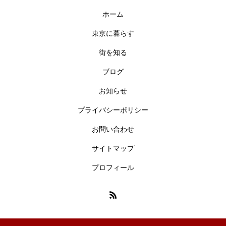
ホーム
東京に暮らす
街を知る
ブログ
お知らせ
プライバシーポリシー
お問い合わせ
サイトマップ
プロフィール