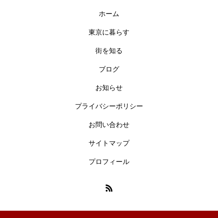
ホーム
東京に暮らす
街を知る
ブログ
お知らせ
プライバシーポリシー
お問い合わせ
サイトマップ
プロフィール