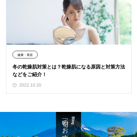
健康・美容
冬の乾燥肌対策とは？乾燥肌になる原因と対策方法
などをご紹介！
2022.10.20
「旬」のおすすめ
Blog