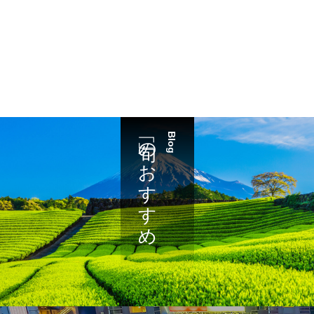
「旬」のおすすめ
Blog