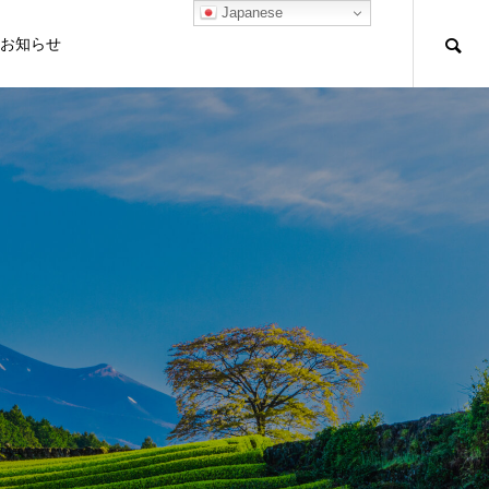
Japanese
お知らせ