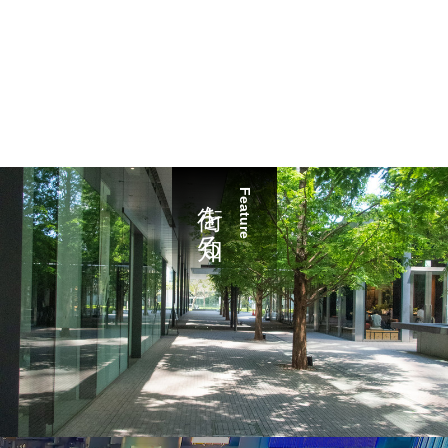
街を知る
Feature