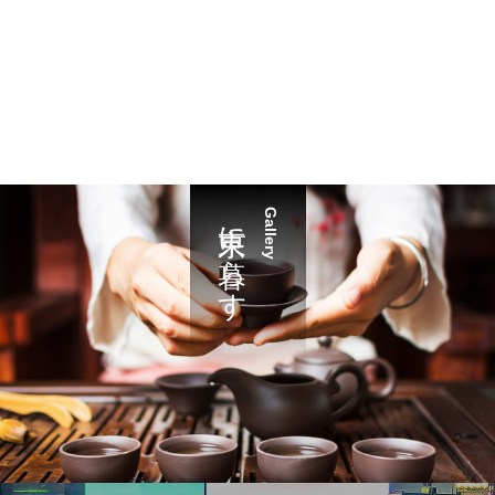
東京に暮らす
Gallery