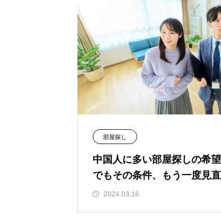
部屋探し
中国人に多い部屋探しの希望
でもその条件、もう一度見直
2024.03.16