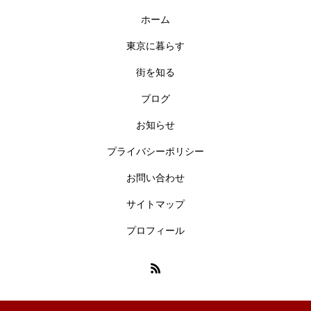
ホーム
東京に暮らす
街を知る
ブログ
お知らせ
プライバシーポリシー
お問い合わせ
サイトマップ
プロフィール