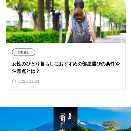
部屋探し
女性のひとり暮らしにおすすめの部屋選びの条件や
注意点とは？
2022.12.01
「旬」のおすすめ
Blog