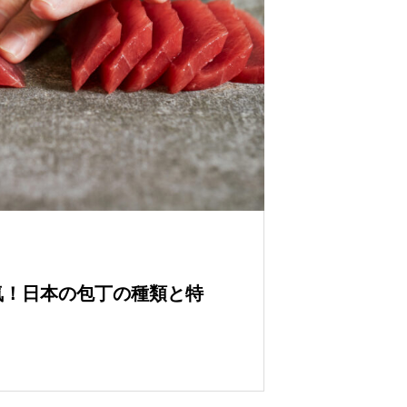
気！日本の包丁の種類と特