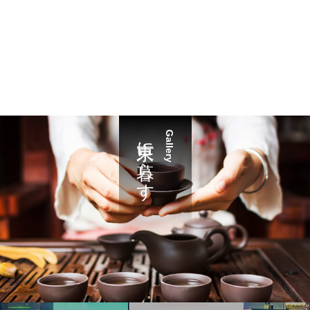
東京に暮らす
Gallery