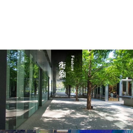
街を知る
Feature