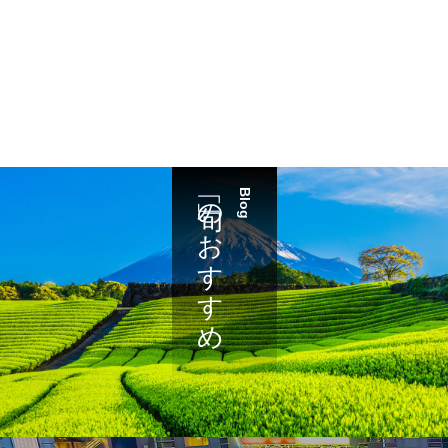
「旬」のおすすめ
Blog