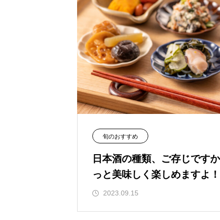
旬のおすすめ
日本酒の種類、ご存じですか
っと美味しく楽しめますよ！
2023.09.15