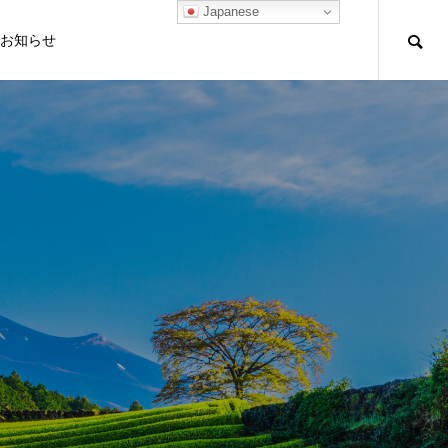
Japanese
お知らせ