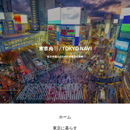
ホーム
東京に暮らす