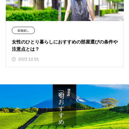
部屋探し
女性のひとり暮らしにおすすめの部屋選びの条件や
注意点とは？
2022.12.01
「旬」のおすすめ
Blog