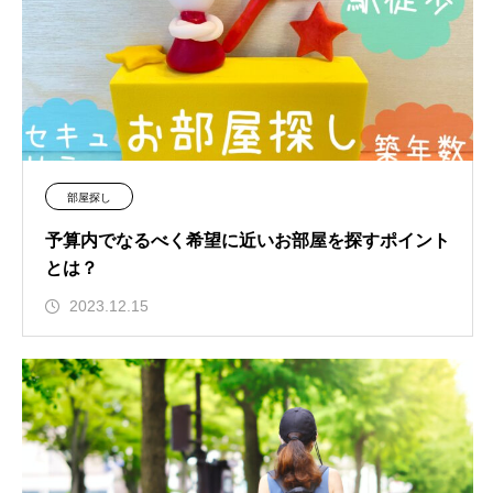
部屋探し
予算内でなるべく希望に近いお部屋を探すポイント
とは？
2023.12.15