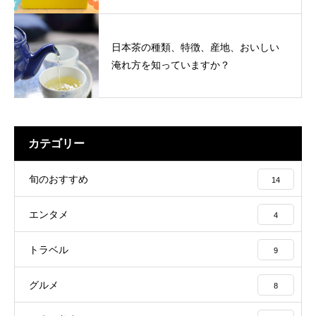
日本茶の種類、特徴、産地、おいしい
淹れ方を知っていますか？
カテゴリー
旬のおすすめ
14
エンタメ
4
トラベル
9
グルメ
8