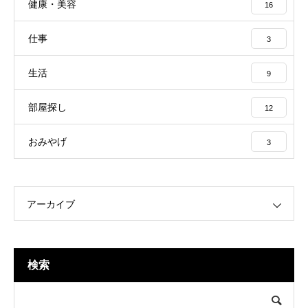
健康・美容
16
仕事
3
生活
9
部屋探し
12
おみやげ
3
アーカイブ
検索