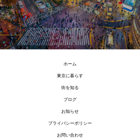
ホーム
東京に暮らす
街を知る
ブログ
お知らせ
プライバシーポリシー
お問い合わせ