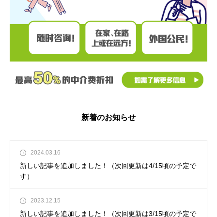
新着のお知らせ
2024.03.16
新しい記事を追加しました！（次回更新は4/15頃の予定で
す）
2023.12.15
新しい記事を追加しました！（次回更新は3/15頃の予定で