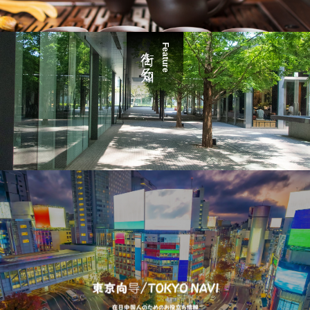
街を知る
Feature