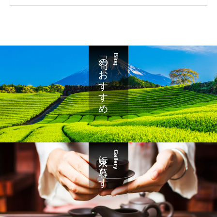
「旬」のおすすめ
Blog
東京に暮らす
Gallery