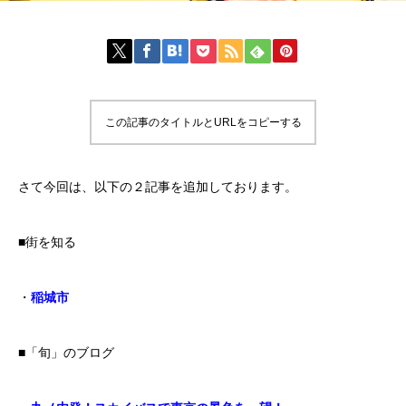
この記事のタイトルとURLをコピーする
さて今回は、以下の２記事を追加しております。
■街を知る
・
稲城市
■「旬」のブログ