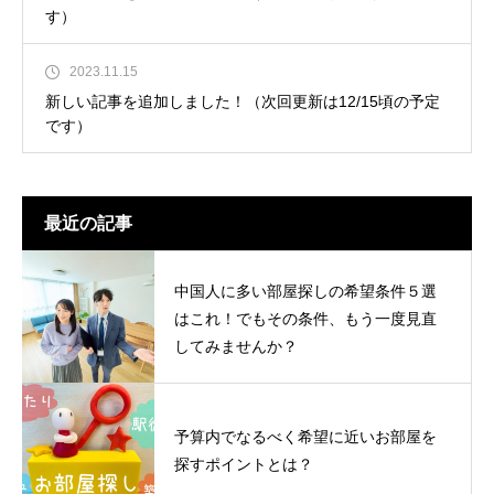
す）
2023.11.15
新しい記事を追加しました！（次回更新は12/15頃の予定
です）
最近の記事
中国人に多い部屋探しの希望条件５選
はこれ！でもその条件、もう一度見直
してみませんか？
予算内でなるべく希望に近いお部屋を
探すポイントとは？