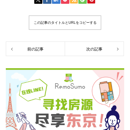
この記事のタイトルとURLをコピーする
前の記事
次の記事