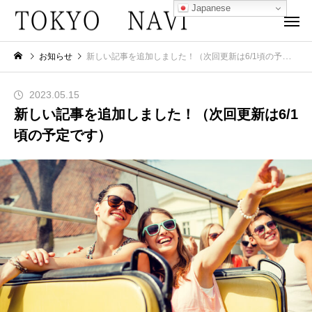
Japanese
お知らせ
新しい記事を追加しました！（次回更新は6/1頃の予定です）
2023.05.15
新しい記事を追加しました！（次回更新は6/1
頃の予定です）