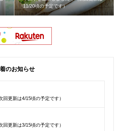
11/20頃の予定です）
着のお知らせ
回更新は4/15頃の予定です）
回更新は3/15頃の予定です）