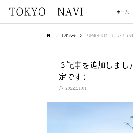
ホーム
お知らせ
３記事を追加しました！（次回
３記事を追加しました
定です）
2022.11.01