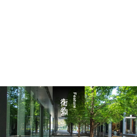
街を知る
Feature