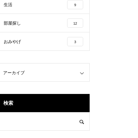
生活
9
部屋探し
12
おみやげ
3
アーカイブ
検索