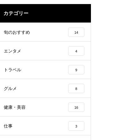
カテゴリー
旬のおすすめ
14
エンタメ
4
トラベル
9
グルメ
8
健康・美容
16
仕事
3