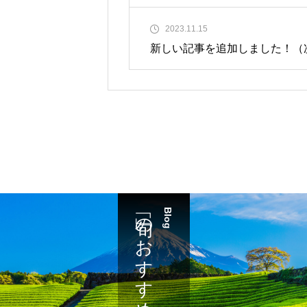
2023.11.15
新しい記事を追加しました！（次
「旬」のおすすめ
Blog