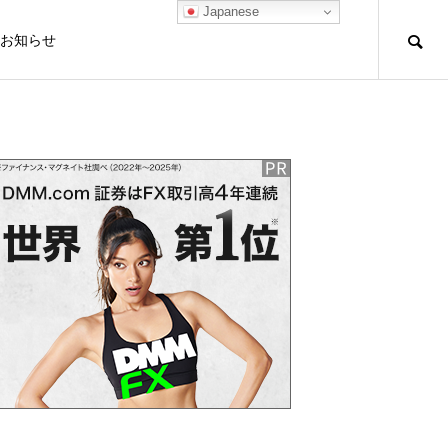
Japanese
お知らせ