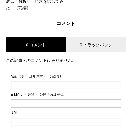
遺伝子解析サービスを試してみ
た！（前編）
コメント
0 コメント
0 トラックバック
この記事へのコメントはありません。
名前（例：山田 太郎）
( 必須 )
E-MAIL
( 必須 ) - 公開されません -
URL