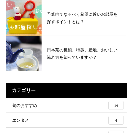
予算内でなるべく希望に近いお部屋を
探すポイントとは？
日本茶の種類、特徴、産地、おいしい
淹れ方を知っていますか？
カテゴリー
旬のおすすめ
14
エンタメ
4