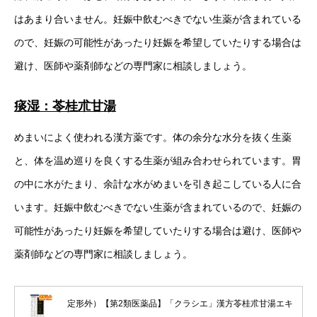
はあまり合いません。妊娠中飲むべきでない生薬が含まれている
ので、妊娠の可能性があったり妊娠を希望していたりする場合は
避け、医師や薬剤師などの専門家に相談しましょう。
痰湿：苓桂朮甘湯
めまいによく使われる漢方薬です。体の余分な水分を抜く生薬
と、体を温め巡りを良くする生薬が組み合わせられています。胃
の中に水がたまり、余計な水がめまいを引き起こしている人に合
います。妊娠中飲むべきでない生薬が含まれているので、妊娠の
可能性があったり妊娠を希望していたりする場合は避け、医師や
薬剤師などの専門家に相談しましょう。
定形外）【第2類医薬品】「クラシエ」漢方苓桂朮甘湯エキ