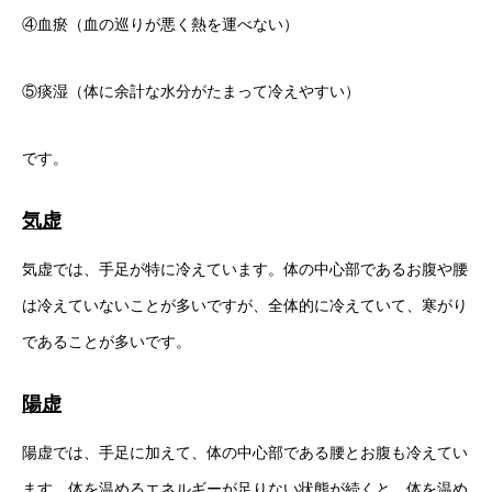
④血瘀（血の巡りが悪く熱を運べない）
⑤痰湿（体に余計な水分がたまって冷えやすい）
です。
気虚
気虚では、手足が特に冷えています。体の中心部であるお腹や腰
は冷えていないことが多いですが、全体的に冷えていて、寒がり
であることが多いです。
陽虚
陽虚では、手足に加えて、体の中心部である腰とお腹も冷えてい
ます。体を温めるエネルギーが足りない状態が続くと、体を温め