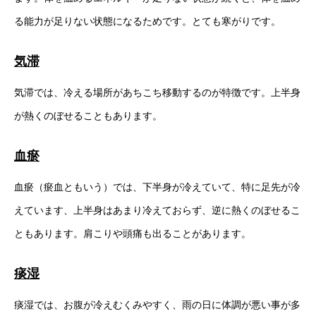
る能力が足りない状態になるためです。とても寒がりです。
気滞
気滞では、冷える場所があちこち移動するのが特徴です。上半身
が熱くのぼせることもあります。
血瘀
血瘀（瘀血ともいう）では、下半身が冷えていて、特に足先が冷
えています、上半身はあまり冷えておらず、逆に熱くのぼせるこ
ともあります。肩こりや頭痛も出ることがあります。
痰湿
痰湿では、お腹が冷えむくみやすく、雨の日に体調が悪い事が多