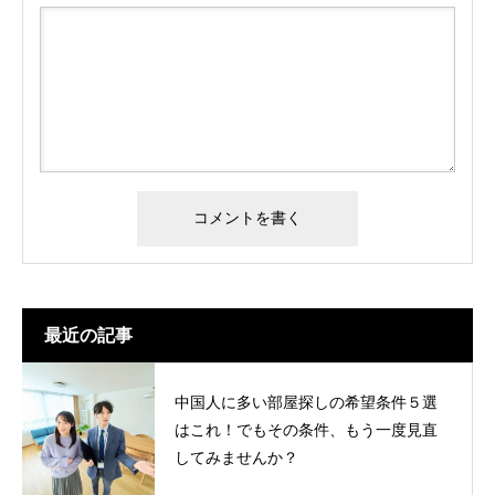
最近の記事
中国人に多い部屋探しの希望条件５選
はこれ！でもその条件、もう一度見直
してみませんか？