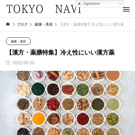
Japanese
ブログ
健康・美容
【漢方・薬膳特集】冷え性にいい漢方薬
健康・美容
【漢方・薬膳特集】冷え性にいい漢方薬
2022.06.20