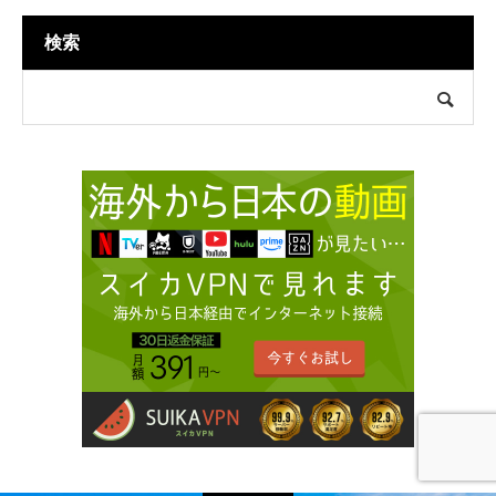
検索
ホーム
新着情報
ブログ
部屋探し