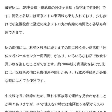
最寄駅は、JR中央線・総武線の阿佐ヶ谷駅（新宿まで約9分）で
す。阿佐ヶ谷駅には東京メトロ東西線も乗り入れており、少し歩
けば杉並区役所に至近の東京メトロ丸の内線の南阿佐ヶ谷駅も利
用できます。
駅の南側には、杉並区役所に続くまでの間に続く長い商店街「阿
佐ヶ谷パールセンター商店街」があり、いろいろなお店で飲食や
買い物を楽しむことができます。約700m続く商店街を抜けた先
には、区役所の他にも郵便局や銀行があり、行政の手続きが必要
な時にはとても便利です。
中央線は長い路線のため、遅れや事故等で運転を見合わせること
が時々ありますが、JRが使えない時には南阿佐ヶ谷駅から丸の