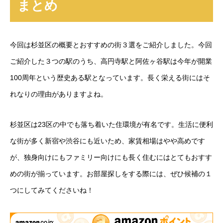
まとめ
今回は杉並区の概要とおすすめの街３選をご紹介しました。今回
ご紹介した３つの駅のうち、高円寺駅と阿佐ヶ谷駅は今年が開業
100周年という歴史ある駅となっています。長く栄える街にはそ
れなりの理由がありますよね。
杉並区は23区の中でも落ち着いた住環境が有名です。生活に便利
な街が多く新宿や渋谷にも近いため、家賃相場はやや高めです
が、独身向けにもファミリー向けにも長く住むにはとてもおすす
めの街が揃っています。お部屋探しをする際には、ぜひ候補の１
つにしてみてくださいね！