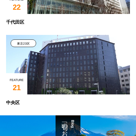
22
千代田区
東京23区
FEATURE
21
中央区
Blog