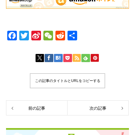
Facebook
Twitter
Sina
WeChat
Reddit
共
Weibo
有
この記事のタイトルとURLをコピーする
前の記事
次の記事