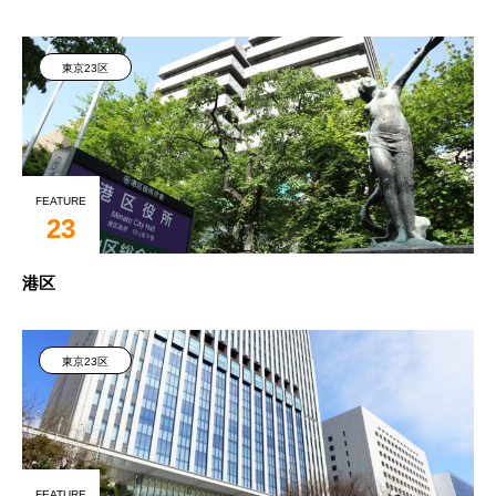
東京23区
FEATURE
23
港区
東京23区
FEATURE