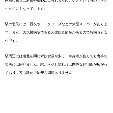
内線に乗れば新宿や都心に出られるため、いざという時のリスク
ヘッジにもなっています。
駅の北側には、西友やヨークフーズなどの大型スーパーがありま
す。また、大規模病院である河北総合病院があるので急病時も安
心です。
駅周辺には南北を問わず飲食店が多く、単身者が住んでも食事の
場所には困りません。駅から少し離れれば閑静な住宅街が広がっ
ており、夜も静かで治安も問題ありません。