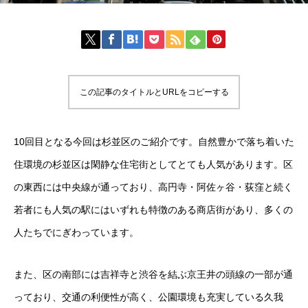
この記事のタイトルとURLをコピーする
10回目となる今回は杉並区のご紹介です。自然豊かで落ち着いた
住環境の杉並区は閑静な住宅街としてとても人気があります。区
の東西には中央線が通っており、高円寺・阿佐ヶ谷・荻窪と続く
若者にも人気の駅にはいずれも特徴のある商店街があり、多くの
人たちでにぎわっています。
また、区の南部には吉祥寺と渋谷を結ぶ京王井の頭線の一部が通
っており、交通の利便性が高く、公園環境も充実している久我