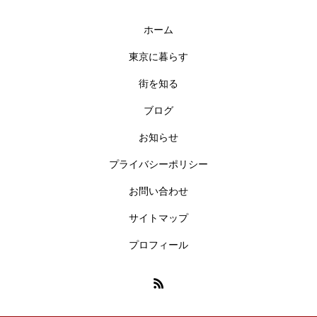
ホーム
東京に暮らす
街を知る
ブログ
お知らせ
プライバシーポリシー
お問い合わせ
サイトマップ
プロフィール