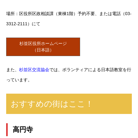
場所：区役所区政相談課（東棟1階）予約不要、または電話（03-
3312-2111）にて
杉並区役所ホームページ
（日本語）
また、
杉並区交流協会
では、ボランティアによる日本語教室を行
っています。
おすすめの街はここ！
高円寺