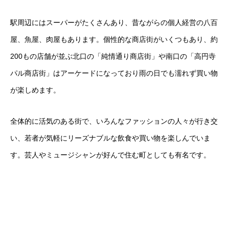
駅周辺にはスーパーがたくさんあり、昔ながらの個人経営の八百
屋、魚屋、肉屋もあります。個性的な商店街がいくつもあり、約
200もの店舗が並ぶ北口の「純情通り商店街」や南口の「高円寺
パル商店街」はアーケードになっており雨の日でも濡れず買い物
が楽しめます。
全体的に活気のある街で、いろんなファッションの人々が行き交
い、若者が気軽にリーズナブルな飲食や買い物を楽しんでいま
す。芸人やミュージシャンが好んで住む町としても有名です。