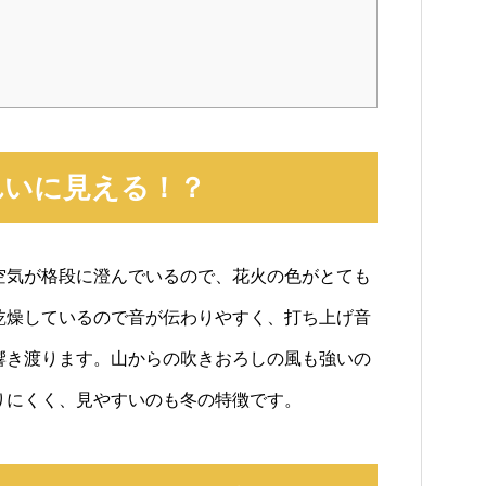
れいに見える！？
空気が格段に澄んでいるので、花火の色がとても
乾燥しているので音が伝わりやすく、打ち上げ音
響き渡ります。山からの吹きおろしの風も強いの
りにくく、見やすいのも冬の特徴です。