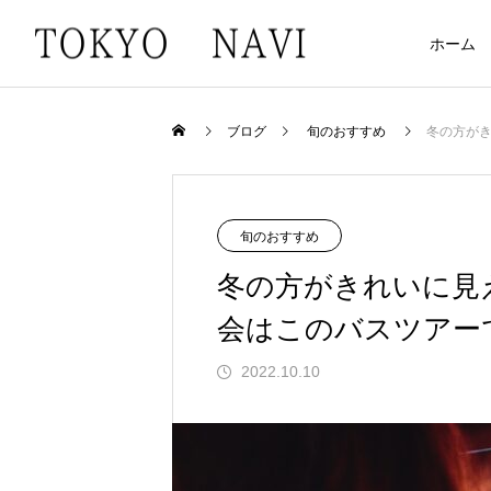
ホーム
ブログ
旬のおすすめ
冬の方がき
旬のおすすめ
冬の方がきれいに見
会はこのバスツアー
2022.10.10