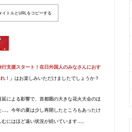
タイトルとURLをコピーする
旅行支援スタート！在日外国人のみなさんにおす
これ！」
はお楽しみいただけましたでしょうか？
蔓延による影響で、首都圏の大きな花火大会のほ
た…。今年の夏は少し再開したところもあったけ
しむにはほど遠い状況が続いています…。