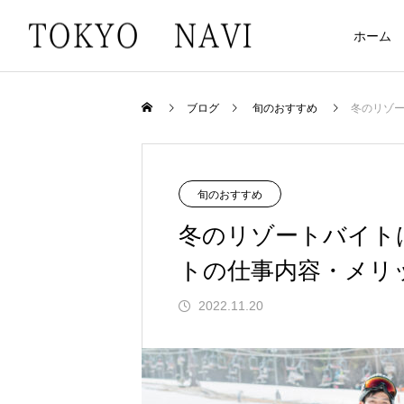
ホーム
ブログ
旬のおすすめ
冬のリゾ
旬のおすすめ
冬のリゾートバイト
トの仕事内容・メリ
2022.11.20