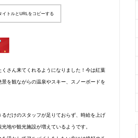
タイトルとURLをコピーする
たくさん来てくれるようになりました！今は紅葉
絶景を観ながらの温泉やスキー、スノーボードを
きるだけのスタッフが足りておらず、時給を上げ
観光地や観光施設が増えているようです。