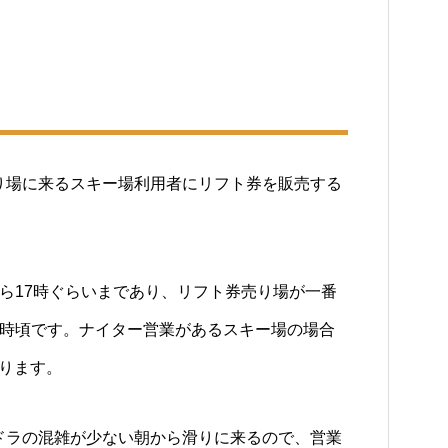
り場に来るスキー場利用者にリフト券を販売する
ら17時ぐらいまであり、リフト券売り場が一番
8時頃です。ナイター営業があるスキー場の場合
なります。
ドラの混雑が少ない朝から滑りに来るので、営業