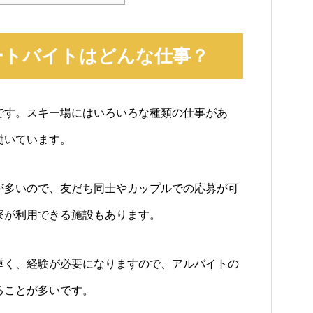
ートバイトはどんな仕事？
です。スキー場にはいろいろな種類の仕事があ
働いています。
が多いので、友だち同士やカップルでの応募が可
寮が利用できる施設もあります。
重く、経験が必要になりますので、アルバイトの
ることが多いです。