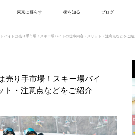
東京に暮らす
街を知る
ブログ
ートバイトは売り手市場！スキー場バイトの仕事内容・メリット・注意点などをご紹
は売り手市場！スキー場バイ
ット・注意点などをご紹介