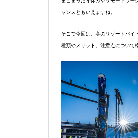
まとまった冬休みやリモートワー
ャンスともいえますね。
そこで今回は、冬のリゾートバイ
種類やメリット、注意点について