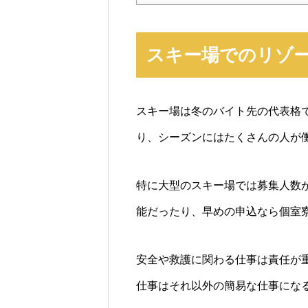
スキー場でのリゾ
スキー場は冬のバイト先の代表格
り、シーズンにはたくさんの人が
特に大型のスキー場では募集人数
能だったり、早めの申込なら個室
安全や救護に関わる仕事は責任が
仕事はそれ以外の簡易な仕事にな