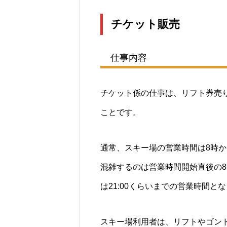
チケット販売
仕事内容
チケット係の仕事は、リフト券売
ことです。
通常、スキー場の営業時間は8時か
混雑するのは営業時間開始直後の
は21:00くらいまでの営業時間と
スキー場利用者は、リフトやゴン