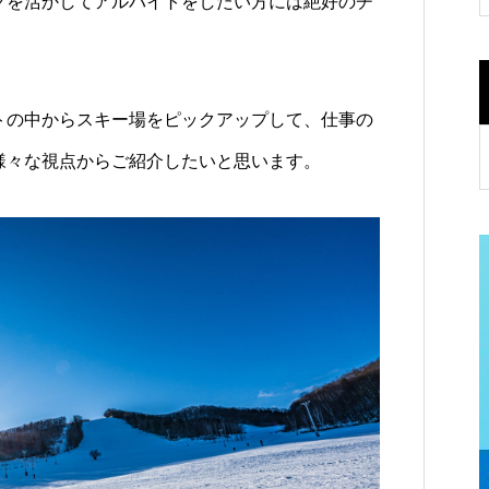
クを活かしてアルバイトをしたい方には絶好のチ
トの中からスキー場をピックアップして、仕事の
様々な視点からご紹介したいと思います。